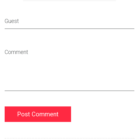
Post Comment