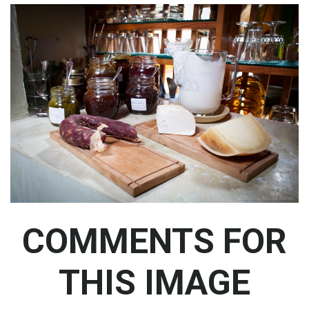
COMMENTS
FOR
THIS
IMAGE